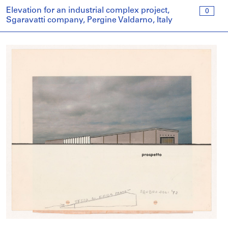
Elevation for an industrial complex project,
0
Sgaravatti company, Pergine Valdarno, Italy