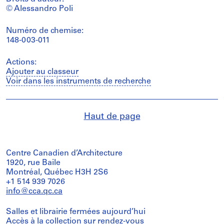
© Alessandro Poli
Numéro de chemise:
148-003-011
Actions:
Ajouter au classeur
Voir dans les instruments de recherche
Haut de page
Centre Canadien d’Architecture
1920, rue Baile
Montréal, Québec H3H 2S6
+1 514 939 7026
info@cca.qc.ca
Salles et librairie fermées aujourd’hui
Accès à la collection
sur rendez-vous