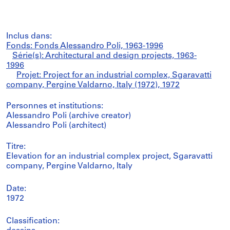
Inclus dans:
Fonds: Fonds Alessandro Poli, 1963-1996
Série(s): Architectural and design projects, 1963-
1996
Projet: Project for an industrial complex, Sgaravatti
company, Pergine Valdarno, Italy (1972), 1972
Personnes et institutions:
Alessandro Poli (archive creator)
Alessandro Poli (architect)
Titre:
Elevation for an industrial complex project, Sgaravatti
company, Pergine Valdarno, Italy
Date:
1972
Classification: