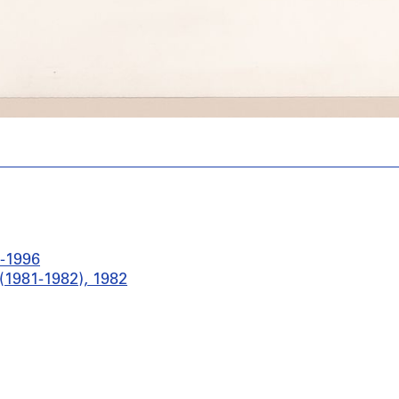
3-1996
 (1981-1982), 1982