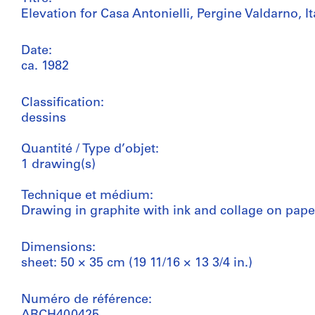
Elevation for Casa Antonielli, Pergine Valdarno, It
Date:
ca. 1982
Classification:
dessins
Quantité / Type d’objet:
1 drawing(s)
Technique et médium:
Drawing in graphite with ink and collage on pape
Dimensions:
sheet: 50 × 35 cm (19 11/16 × 13 3/4 in.)
Numéro de référence: