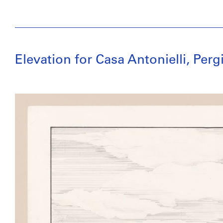
Elevation for Casa Antonielli, Perg