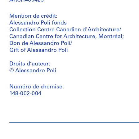
ARCH400425
Mention de crédit:
Alessandro Poli fonds
Collection Centre Canadien d'Architecture/
Canadian Centre for Architecture, Montréal;
Don de Alessandro Poli/
Gift of Alessandro Poli
Droits d’auteur:
© Alessandro Poli
Numéro de chemise:
148-002-004