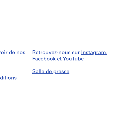
oir de nos
Retrouvez-nous sur
Instagram
,
Facebook
et
YouTube
Salle de presse
ditions