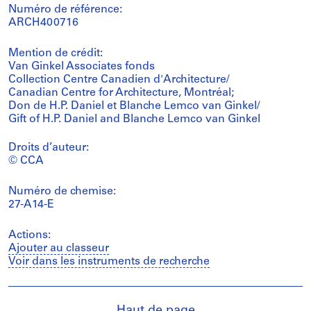
Numéro de référence:
ARCH400716
Mention de crédit:
Van Ginkel Associates fonds
Collection Centre Canadien d'Architecture/
Canadian Centre for Architecture, Montréal;
Don de H.P. Daniel et Blanche Lemco van Ginkel/
Gift of H.P. Daniel and Blanche Lemco van Ginkel
Droits d’auteur:
© CCA
Numéro de chemise:
27-A14-E
Actions:
Ajouter au classeur
Voir dans les instruments de recherche
Haut de page