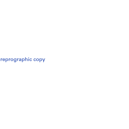
 reprographic copy