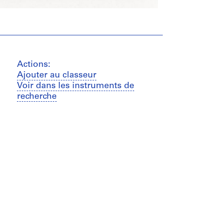
Actions:
Ajouter au classeur
Voir dans les instruments de
recherche