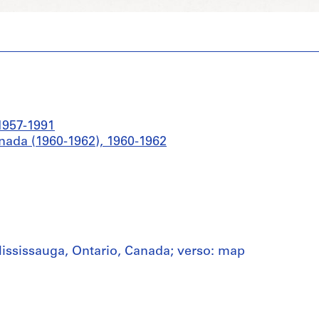
1957-1991
nada (1960-1962), 1960-1962
ississauga, Ontario, Canada; verso: map