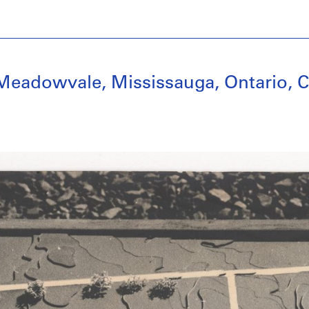
 Meadowvale, Mississauga, Ontario, 