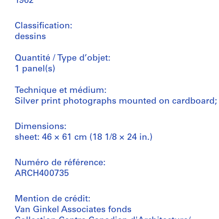
1962
Classification:
dessins
Quantité / Type d’objet:
1 panel(s)
Technique et médium:
Silver print photographs mounted on cardboard;
Dimensions:
sheet: 46 × 61 cm (18 1/8 × 24 in.)
Numéro de référence:
ARCH400735
Mention de crédit:
Van Ginkel Associates fonds