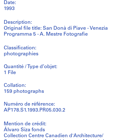
Date:
1993
Description:
Original file title: San Donà di Piave - Venezia
Programma 5 - A. Mestre Fotografie
Classification:
photographies
Quantité / Type d’objet:
1 File
Collation:
159 photographs
Numéro de référence:
AP178.S1.1993.PR05.030.2
Mention de crédit:
Álvaro Siza fonds
Collection Centre Canadien d'Architecture/