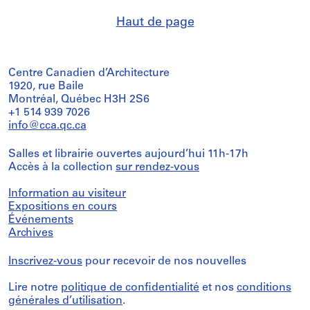
Haut de page
Centre Canadien d’Architecture
1920, rue Baile
Montréal, Québec H3H 2S6
+1 514 939 7026
info@cca.qc.ca
Salles et librairie ouvertes aujourd’hui 11h-17h
Accès à la collection
sur rendez-vous
Information au visiteur
Expositions en cours
Événements
Archives
Inscrivez-vous
pour recevoir de nos nouvelles
Lire notre
politique de confidentialité
et nos
conditions
générales d’utilisation
.