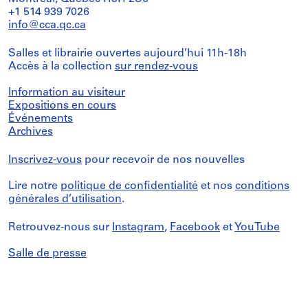
+1 514 939 7026
info@cca.qc.ca
Salles et librairie ouvertes aujourd’hui 11h-18h
Accès à la collection
sur rendez-vous
Information au visiteur
Expositions en cours
Événements
Archives
Inscrivez-vous
pour recevoir de nos nouvelles
Lire notre
politique de confidentialité
et nos
conditions
générales d’utilisation
.
Retrouvez-nous sur
Instagram
,
Facebook
et
YouTube
Salle de presse