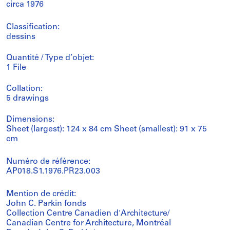
circa 1976
Classification:
dessins
Quantité / Type d’objet:
1 File
Collation:
5 drawings
Dimensions:
Sheet (largest): 124 x 84 cm Sheet (smallest): 91 x 75
cm
Numéro de référence:
AP018.S1.1976.PR23.003
Mention de crédit:
John C. Parkin fonds
Collection Centre Canadien d'Architecture/
Canadian Centre for Architecture, Montréal