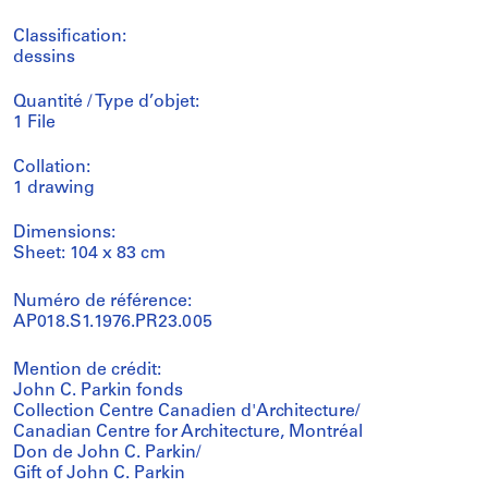
Classification:
dessins
Quantité / Type d’objet:
1 File
Collation:
1 drawing
Dimensions:
Sheet: 104 x 83 cm
Numéro de référence:
AP018.S1.1976.PR23.005
Mention de crédit:
John C. Parkin fonds
Collection Centre Canadien d'Architecture/
Canadian Centre for Architecture, Montréal
Don de John C. Parkin/
Gift of John C. Parkin