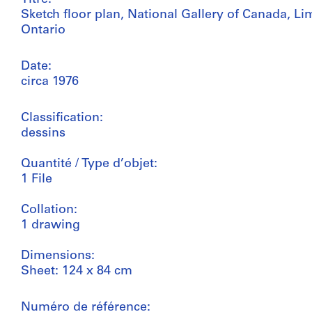
Sketch floor plan, National Gallery of Canada, Li
Ontario
Date:
circa 1976
Classification:
dessins
Quantité / Type d’objet:
1 File
Collation:
1 drawing
Dimensions:
Sheet: 124 x 84 cm
Numéro de référence: