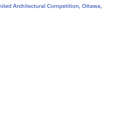
mited Architectural Competition, Ottawa,