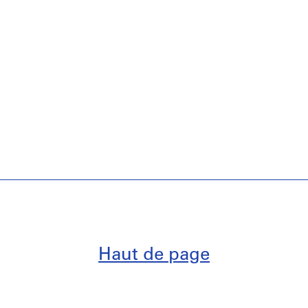
Haut de page