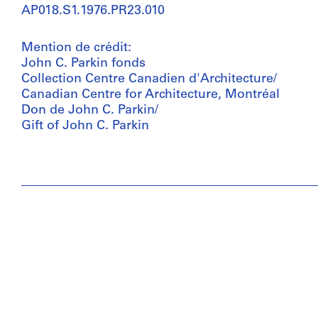
AP018.S1.1976.PR23.010
Mention de crédit:
John C. Parkin fonds
Collection Centre Canadien d'Architecture/
Canadian Centre for Architecture, Montréal
Don de John C. Parkin/
Gift of John C. Parkin