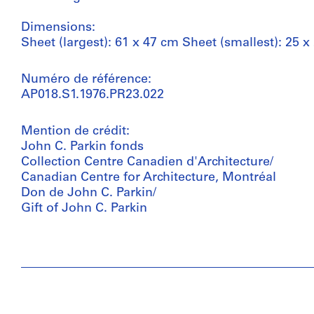
Dimensions:
Sheet (largest): 61 x 47 cm Sheet (smallest): 25 x
Numéro de référence:
AP018.S1.1976.PR23.022
Mention de crédit:
John C. Parkin fonds
Collection Centre Canadien d'Architecture/
Canadian Centre for Architecture, Montréal
Don de John C. Parkin/
Gift of John C. Parkin