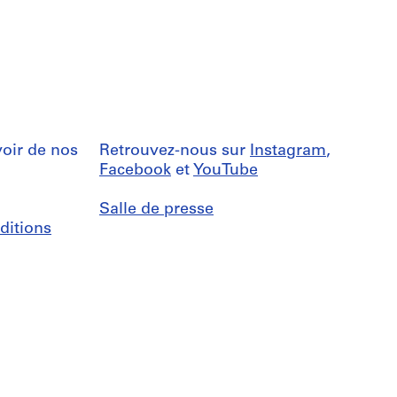
oir de nos
Retrouvez-nous sur
Instagram
,
Facebook
et
YouTube
Salle de presse
ditions