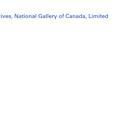
ives, National Gallery of Canada, Limited