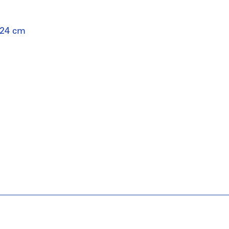
 24 cm