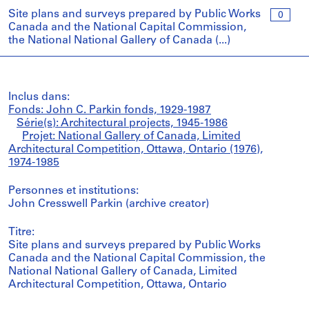
Site plans and surveys prepared by Public Works
0
Canada and the National Capital Commission,
the National National Gallery of Canada (...)
Inclus dans:
Fonds: John C. Parkin fonds, 1929-1987
Série(s): Architectural projects, 1945-1986
Projet: National Gallery of Canada, Limited
Architectural Competition, Ottawa, Ontario (1976),
1974-1985
Personnes et institutions:
John Cresswell Parkin (archive creator)
Titre:
Site plans and surveys prepared by Public Works
Canada and the National Capital Commission, the
National National Gallery of Canada, Limited
Architectural Competition, Ottawa, Ontario