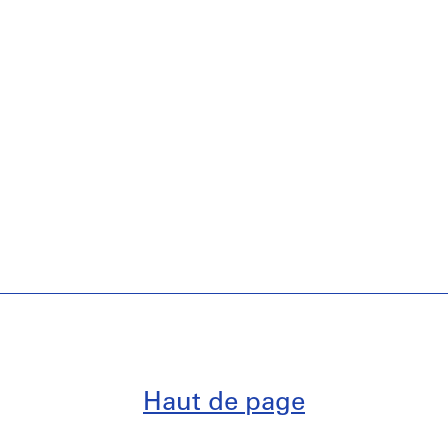
Haut de page