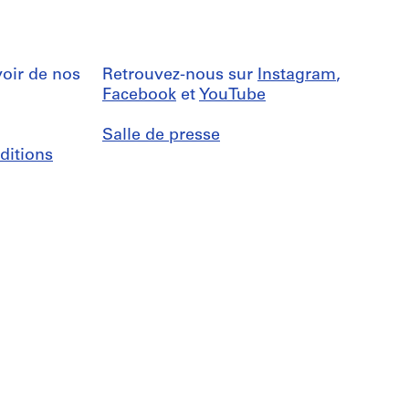
oir de nos
Retrouvez-nous sur
Instagram
,
Facebook
et
YouTube
Salle de presse
ditions