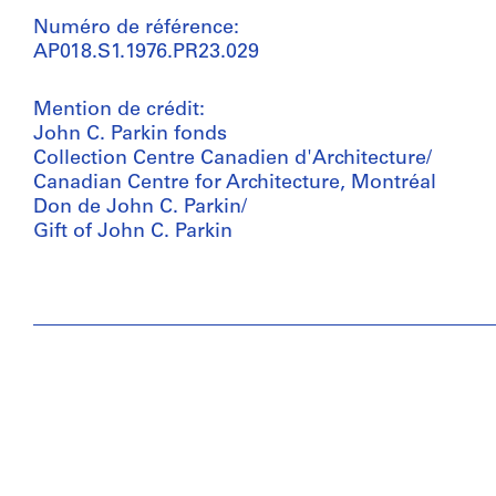
Numéro de référence:
AP018.S1.1976.PR23.029
Mention de crédit:
John C. Parkin fonds
Collection Centre Canadien d'Architecture/
Canadian Centre for Architecture, Montréal
Don de John C. Parkin/
Gift of John C. Parkin