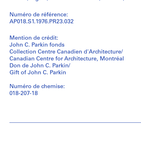
Numéro de référence:
AP018.S1.1976.PR23.032
Mention de crédit:
John C. Parkin fonds
Collection Centre Canadien d'Architecture/
Canadian Centre for Architecture, Montréal
Don de John C. Parkin/
Gift of John C. Parkin
Numéro de chemise:
018-207-18