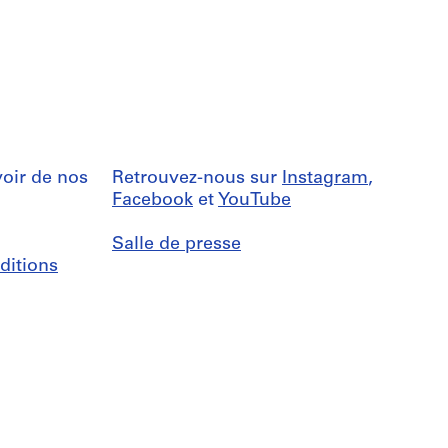
oir de nos
Retrouvez-nous sur
Instagram
,
Facebook
et
YouTube
Salle de presse
ditions