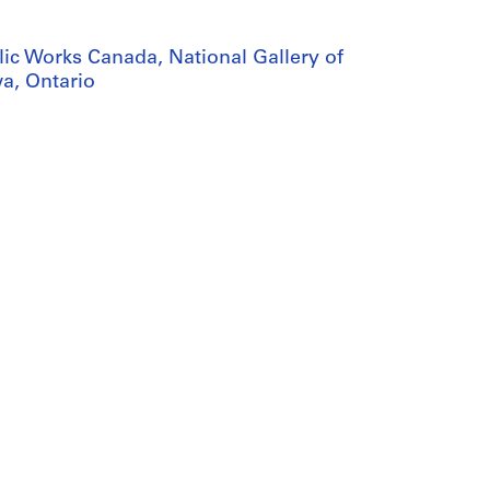
ic Works Canada, National Gallery of
a, Ontario