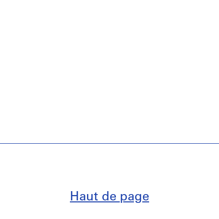
Haut de page