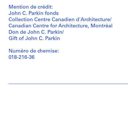
Mention de crédit:
John C. Parkin fonds
Collection Centre Canadien d'Architecture/
Canadian Centre for Architecture, Montréal
Don de John C. Parkin/
Gift of John C. Parkin
Numéro de chemise:
018-216-36