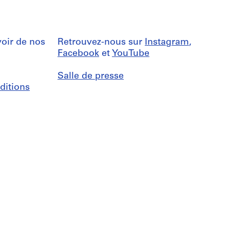
oir de nos
Retrouvez-nous sur
Instagram
,
Facebook
et
YouTube
Salle de presse
ditions