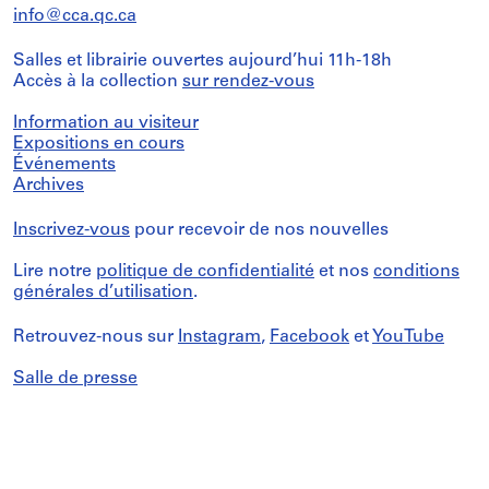
info@cca.qc.ca
Salles et librairie ouvertes aujourd’hui 11h-18h
Accès à la collection
sur rendez-vous
Information au visiteur
Expositions en cours
Événements
Archives
Inscrivez-vous
pour recevoir de nos nouvelles
Lire notre
politique de confidentialité
et nos
conditions
générales d’utilisation
.
Retrouvez-nous sur
Instagram
,
Facebook
et
YouTube
Salle de presse