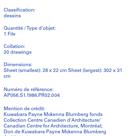
Classification:
dessins
Quantité / Type d’objet:
1 File
Collation:
20 drawings
Dimensions:
Sheet (smallest): 28 x 22 cm Sheet (largest): 302 x 31
cm
Numéro de référence:
AP056.S1.1986.PR02.004
Mention de crédit:
Kuwabara Payne Mckenna Blumberg fonds
Collection Centre Canadien d'Architecture/
Canadian Centre for Architecture, Montréal;
Don de Kuwabara Payne Mckenna Blumberg