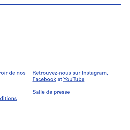
oir de nos
Retrouvez-nous sur
Instagram
,
Facebook
et
YouTube
Salle de presse
ditions