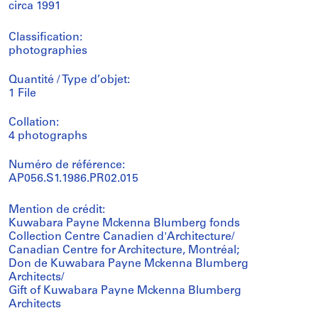
circa 1991
Classification:
photographies
Quantité / Type d’objet:
1 File
Collation:
4 photographs
Numéro de référence:
AP056.S1.1986.PR02.015
Mention de crédit:
Kuwabara Payne Mckenna Blumberg fonds
Collection Centre Canadien d'Architecture/
Canadian Centre for Architecture, Montréal;
Don de Kuwabara Payne Mckenna Blumberg
Architects/
Gift of Kuwabara Payne Mckenna Blumberg
Architects