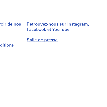
oir de nos
Retrouvez-nous sur
Instagram
,
Facebook
et
YouTube
Salle de presse
ditions