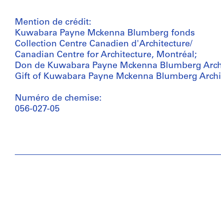
Mention de crédit:
Kuwabara Payne Mckenna Blumberg fonds
Collection Centre Canadien d'Architecture/
Canadian Centre for Architecture, Montréal;
Don de Kuwabara Payne Mckenna Blumberg Archi
Gift of Kuwabara Payne Mckenna Blumberg Archi
Numéro de chemise:
056-027-05