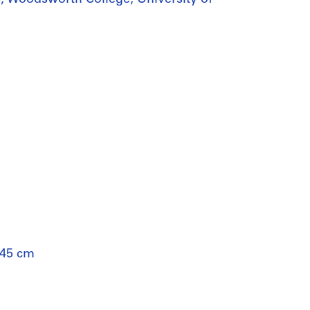
 45 cm