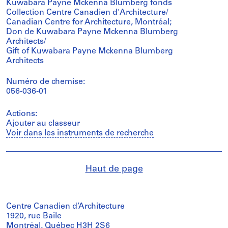
Kuwabara Payne Mckenna Blumberg fonds
Collection Centre Canadien d'Architecture/
Canadian Centre for Architecture, Montréal;
Don de Kuwabara Payne Mckenna Blumberg
Architects/
Gift of Kuwabara Payne Mckenna Blumberg
Architects
Numéro de chemise:
056-036-01
Actions:
Ajouter au classeur
Voir dans les instruments de recherche
Haut de page
Centre Canadien d’Architecture
1920, rue Baile
Montréal, Québec H3H 2S6