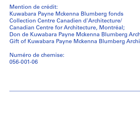
Mention de crédit:
Kuwabara Payne Mckenna Blumberg fonds
Collection Centre Canadien d'Architecture/
Canadian Centre for Architecture, Montréal;
Don de Kuwabara Payne Mckenna Blumberg Archi
Gift of Kuwabara Payne Mckenna Blumberg Archi
Numéro de chemise:
056-001-06