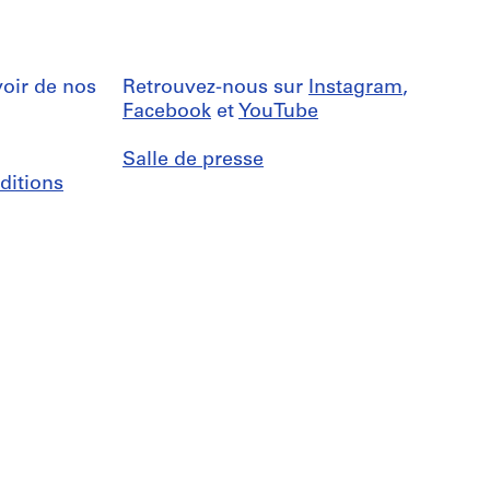
oir de nos
Retrouvez-nous sur
Instagram
,
Facebook
et
YouTube
Salle de presse
ditions