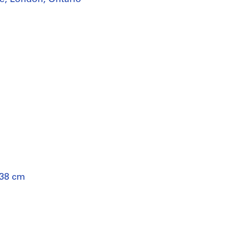
 38 cm