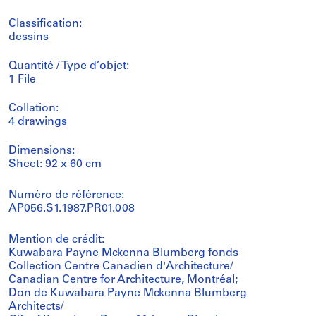
Classification:
dessins
Quantité / Type d’objet:
1 File
Collation:
4 drawings
Dimensions:
Sheet: 92 x 60 cm
Numéro de référence:
AP056.S1.1987.PR01.008
Mention de crédit:
Kuwabara Payne Mckenna Blumberg fonds
Collection Centre Canadien d'Architecture/
Canadian Centre for Architecture, Montréal;
Don de Kuwabara Payne Mckenna Blumberg
Architects/