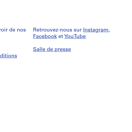
oir de nos
Retrouvez-nous sur
Instagram
,
Facebook
et
YouTube
Salle de presse
ditions