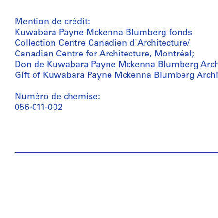
Mention de crédit:
Kuwabara Payne Mckenna Blumberg fonds
Collection Centre Canadien d'Architecture/
Canadian Centre for Architecture, Montréal;
Don de Kuwabara Payne Mckenna Blumberg Archi
Gift of Kuwabara Payne Mckenna Blumberg Archi
Numéro de chemise:
056-011-002