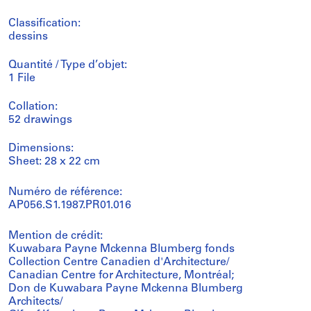
Classification:
dessins
Quantité / Type d’objet:
1 File
Collation:
52 drawings
Dimensions:
Sheet: 28 x 22 cm
Numéro de référence:
AP056.S1.1987.PR01.016
Mention de crédit:
Kuwabara Payne Mckenna Blumberg fonds
Collection Centre Canadien d'Architecture/
Canadian Centre for Architecture, Montréal;
Don de Kuwabara Payne Mckenna Blumberg
Architects/