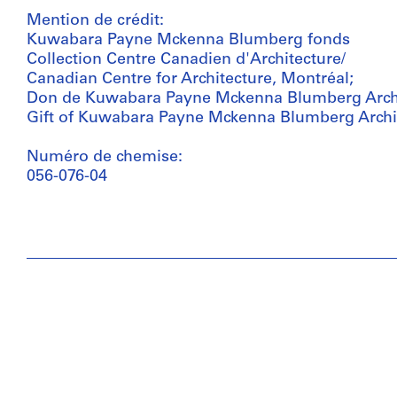
Mention de crédit:
Kuwabara Payne Mckenna Blumberg fonds
Collection Centre Canadien d'Architecture/
Canadian Centre for Architecture, Montréal;
Don de Kuwabara Payne Mckenna Blumberg Archi
Gift of Kuwabara Payne Mckenna Blumberg Archi
Numéro de chemise:
056-076-04