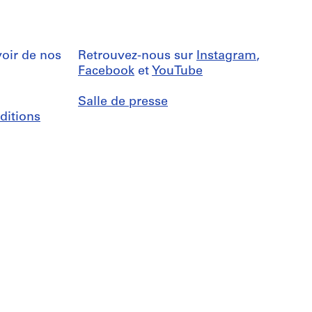
oir de nos
Retrouvez-nous sur
Instagram
,
Facebook
et
YouTube
Salle de presse
ditions