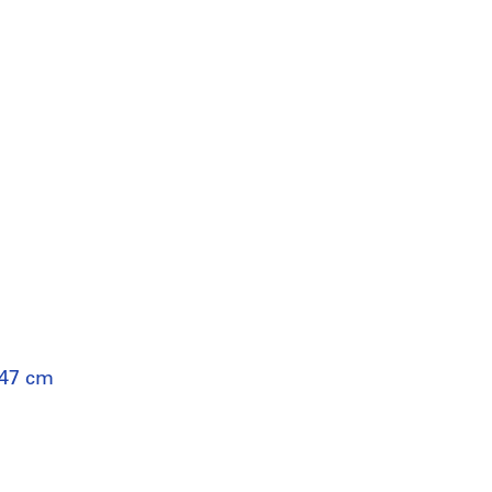
 47 cm