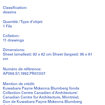
Classification:
dessins
Quantité / Type d’objet:
1 File
Collation:
11 drawings
Dimensions:
Sheet (smallest): 92 x 62 cm Sheet (largest): 95 x 61
cm
Numéro de référence:
AP056.S1.1992.PR07.007
Mention de crédit:
Kuwabara Payne Mckenna Blumberg fonds
Collection Centre Canadien d'Architecture/
Canadian Centre for Architecture, Montréal;
Don de Kuwabara Payne Mckenna Blumberg