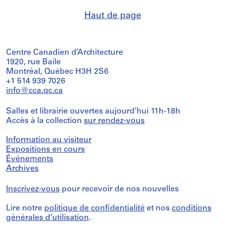
Haut de page
Centre Canadien d’Architecture
1920, rue Baile
Montréal, Québec H3H 2S6
+1 514 939 7026
info@cca.qc.ca
Salles et librairie ouvertes aujourd’hui 11h-18h
Accès à la collection
sur rendez-vous
Information au visiteur
Expositions en cours
Événements
Archives
Inscrivez-vous
pour recevoir de nos nouvelles
Lire notre
politique de confidentialité
et nos
conditions
générales d’utilisation
.