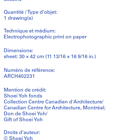
Quantité / Type d’objet:
1 drawing(s)
Technique et médium:
Electrophotographic print on paper
Dimensions:
sheet: 30 × 42 cm (11 13/16 × 16 9/16 in.)
Numéro de référence:
ARCH402231
Mention de crédit:
Shoei Yoh fonds
Collection Centre Canadien d'Architecture/
Canadian Centre for Architecture, Montréal;
Don de Shoei Yoh/
Gift of Shoei Yoh
Droits d’auteur:
© Shoei Yoh