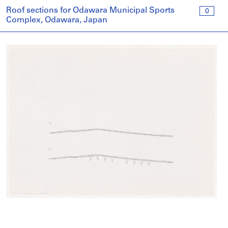
Roof sections for Odawara Municipal Sports
0
Complex, Odawara, Japan