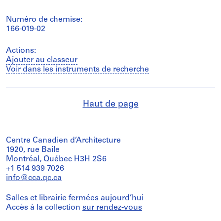
Numéro de chemise:
166-019-02
Actions:
Ajouter au classeur
Voir dans les instruments de recherche
Haut de page
Centre Canadien d’Architecture
1920, rue Baile
Montréal, Québec H3H 2S6
+1 514 939 7026
info@cca.qc.ca
Salles et librairie fermées aujourd’hui
Accès à la collection
sur rendez-vous