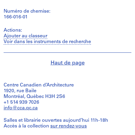
Numéro de chemise:
166-016-01
Actions:
Ajouter au classeur
Voir dans les instruments de recherche
Haut de page
Centre Canadien d’Architecture
1920, rue Baile
Montréal, Québec H3H 2S6
+1 514 939 7026
info@cca.qc.ca
Salles et librairie ouvertes aujourd’hui 11h-18h
Accès à la collection
sur rendez-vous