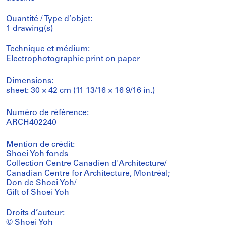
Quantité / Type d’objet:
1 drawing(s)
Technique et médium:
Electrophotographic print on paper
Dimensions:
sheet: 30 × 42 cm (11 13/16 × 16 9/16 in.)
Numéro de référence:
ARCH402240
Mention de crédit:
Shoei Yoh fonds
Collection Centre Canadien d'Architecture/
Canadian Centre for Architecture, Montréal;
Don de Shoei Yoh/
Gift of Shoei Yoh
Droits d’auteur:
© Shoei Yoh