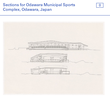
Sections for Odawara Municipal Sports
0
Complex, Odawara, Japan