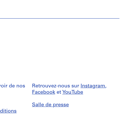
oir de nos
Retrouvez-nous sur
Instagram
,
Facebook
et
YouTube
Salle de presse
ditions