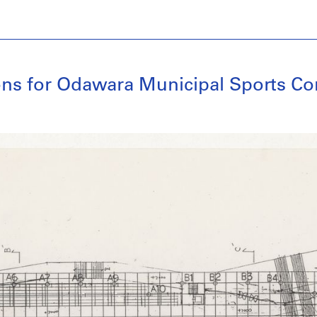
ons for Odawara Municipal Sports C