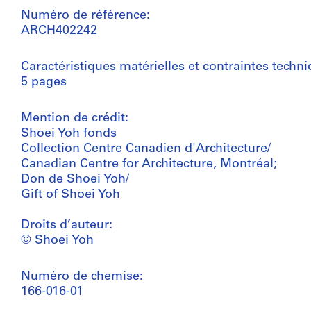
Numéro de référence:
ARCH402242
Caractéristiques matérielles et contraintes techni
5 pages
Mention de crédit:
Shoei Yoh fonds
Collection Centre Canadien d'Architecture/
Canadian Centre for Architecture, Montréal;
Don de Shoei Yoh/
Gift of Shoei Yoh
Droits d’auteur:
© Shoei Yoh
Numéro de chemise:
166-016-01