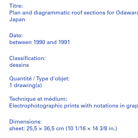
Titre:
Plan and diagrammatic roof sections for Odawa
Japan
Date:
between 1990 and 1991
Classification:
dessins
Quantité / Type d’objet:
1 drawing(s)
Technique et médium:
Electrophotographic prints with notations in gra
Dimensions:
sheet: 25,5 × 36,5 cm (10 1/16 × 14 3/8 in.)