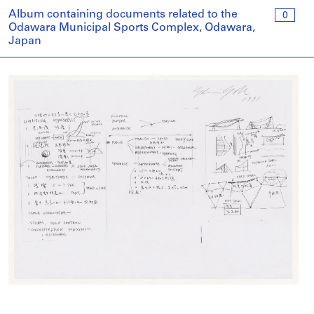
Album containing documents related to the
0
Odawara Municipal Sports Complex, Odawara,
Japan