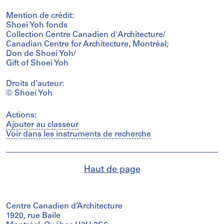
Mention de crédit:
Shoei Yoh fonds
Collection Centre Canadien d'Architecture/
Canadian Centre for Architecture, Montréal;
Don de Shoei Yoh/
Gift of Shoei Yoh
Droits d’auteur:
© Shoei Yoh
Actions:
Ajouter au classeur
Voir dans les instruments de recherche
Haut de page
Centre Canadien d’Architecture
1920, rue Baile