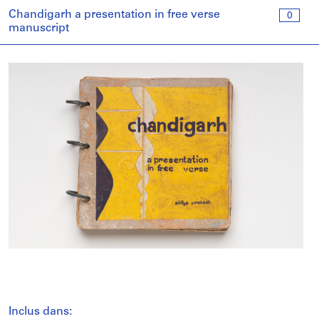
Chandigarh a presentation in free verse
0
manuscript
Inclus dans: