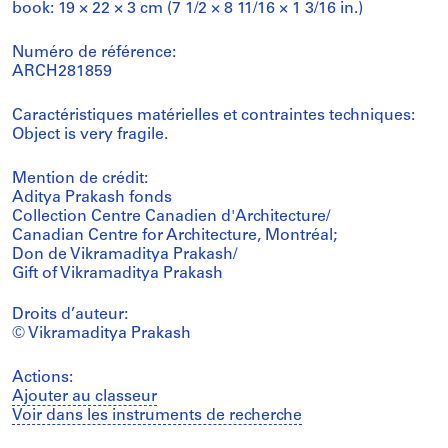
book: 19 × 22 × 3 cm (7 1/2 × 8 11/16 × 1 3/16 in.)
Numéro de référence:
ARCH281859
Caractéristiques matérielles et contraintes techniques:
Object is very fragile.
Mention de crédit:
Aditya Prakash fonds
Collection Centre Canadien d'Architecture/
Canadian Centre for Architecture, Montréal;
Don de Vikramaditya Prakash/
Gift of Vikramaditya Prakash
Droits d’auteur:
© Vikramaditya Prakash
Actions:
Ajouter au classeur
Voir dans les instruments de recherche