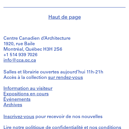
Haut de page
Centre Canadien d’Architecture
1920, rue Baile
Montréal, Québec H3H 2S6
+1 514 939 7026
info@cca.qc.ca
Salles et librairie ouvertes aujourd’hui 11h-21h
Accès à la collection
sur rendez-vous
Information au visiteur
Expositions en cours
Événements
Archives
Inscrivez-vous
pour recevoir de nos nouvelles
Lire notre
politique de confidentialité
et nos
conditions