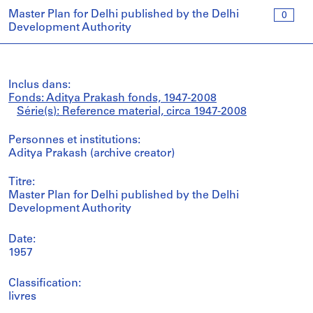
Master Plan for Delhi published by the Delhi
0
Development Authority
Inclus dans:
Fonds: Aditya Prakash fonds, 1947-2008
Série(s): Reference material, circa 1947-2008
Personnes et institutions:
Aditya Prakash (archive creator)
Titre:
Master Plan for Delhi published by the Delhi
Development Authority
Date:
1957
Classification:
livres