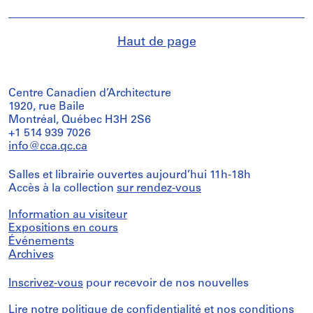
Haut de page
Centre Canadien d’Architecture
1920, rue Baile
Montréal, Québec H3H 2S6
+1 514 939 7026
info@cca.qc.ca
Salles et librairie ouvertes aujourd’hui 11h-18h
Accès à la collection
sur rendez-vous
Information au visiteur
Expositions en cours
Événements
Archives
Inscrivez-vous
pour recevoir de nos nouvelles
Lire notre
politique de confidentialité
et nos
conditions