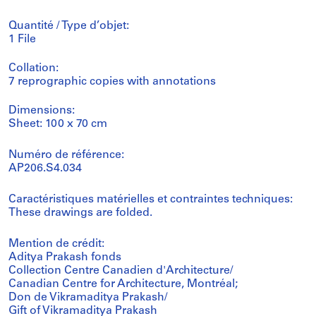
Quantité / Type d’objet:
1 File
Collation:
7 reprographic copies with annotations
Dimensions:
Sheet: 100 x 70 cm
Numéro de référence:
AP206.S4.034
Caractéristiques matérielles et contraintes techniques:
These drawings are folded.
Mention de crédit:
Aditya Prakash fonds
Collection Centre Canadien d'Architecture/
Canadian Centre for Architecture, Montréal;
Don de Vikramaditya Prakash/
Gift of Vikramaditya Prakash