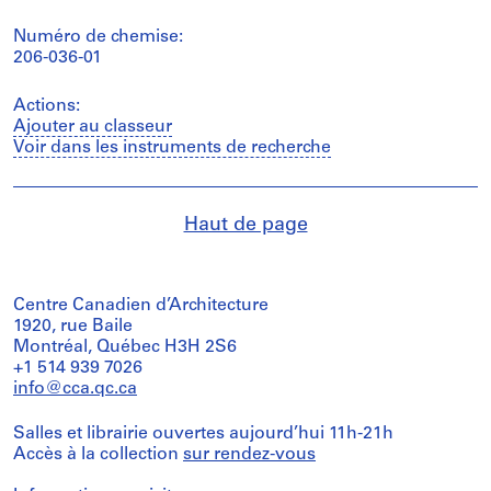
Numéro de chemise:
206-036-01
Actions:
Ajouter au classeur
Voir dans les instruments de recherche
Haut de page
Centre Canadien d’Architecture
1920, rue Baile
Montréal, Québec H3H 2S6
+1 514 939 7026
info@cca.qc.ca
Salles et librairie ouvertes aujourd’hui 11h-21h
Accès à la collection
sur rendez-vous