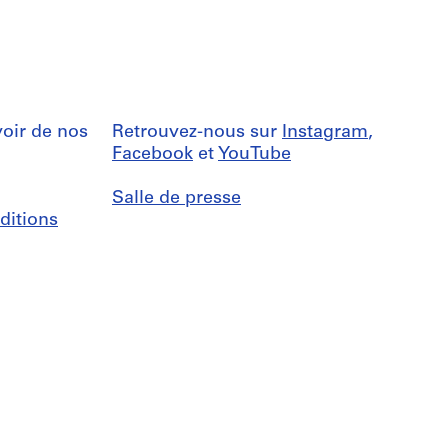
oir de nos
Retrouvez-nous sur
Instagram
,
Facebook
et
YouTube
Salle de presse
ditions