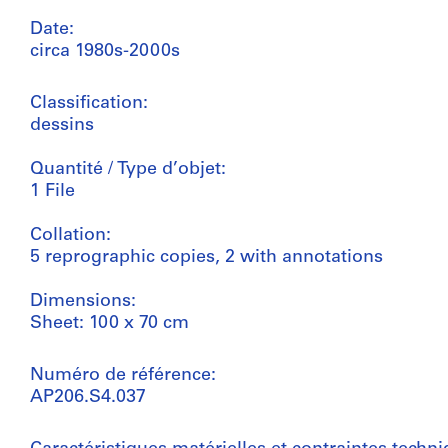
Date:
circa 1980s-2000s
Classification:
dessins
Quantité / Type d’objet:
1 File
Collation:
5 reprographic copies, 2 with annotations
Dimensions:
Sheet: 100 x 70 cm
Numéro de référence:
AP206.S4.037