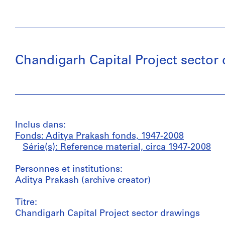
Chandigarh Capital Project sector
Inclus dans:
Fonds: Aditya Prakash fonds, 1947-2008
Série(s): Reference material, circa 1947-2008
Personnes et institutions:
Aditya Prakash (archive creator)
Titre:
Chandigarh Capital Project sector drawings