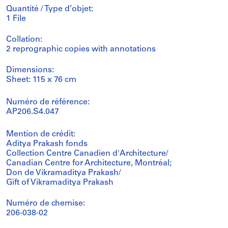
Quantité / Type d’objet:
1 File
Collation:
2 reprographic copies with annotations
Dimensions:
Sheet: 115 x 76 cm
Numéro de référence:
AP206.S4.047
Mention de crédit:
Aditya Prakash fonds
Collection Centre Canadien d'Architecture/
Canadian Centre for Architecture, Montréal;
Don de Vikramaditya Prakash/
Gift of Vikramaditya Prakash
Numéro de chemise:
206-038-02