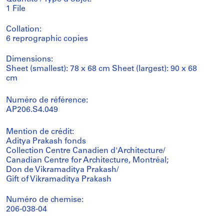
1 File
Collation:
6 reprographic copies
Dimensions:
Sheet (smallest): 78 x 68 cm Sheet (largest): 90 x 68
cm
Numéro de référence:
AP206.S4.049
Mention de crédit:
Aditya Prakash fonds
Collection Centre Canadien d'Architecture/
Canadian Centre for Architecture, Montréal;
Don de Vikramaditya Prakash/
Gift of Vikramaditya Prakash
Numéro de chemise:
206-038-04