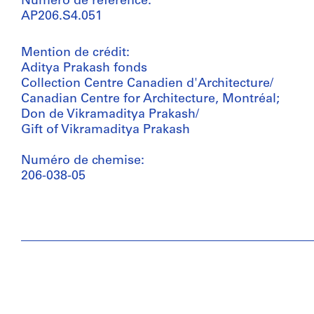
Numéro de référence:
AP206.S4.051
Mention de crédit:
Aditya Prakash fonds
Collection Centre Canadien d'Architecture/
Canadian Centre for Architecture, Montréal;
Don de Vikramaditya Prakash/
Gift of Vikramaditya Prakash
Numéro de chemise:
206-038-05