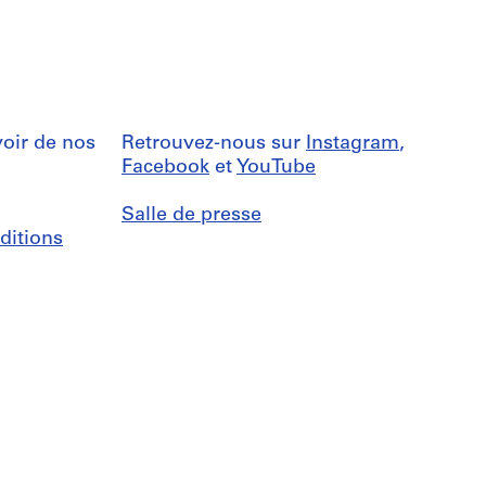
oir de nos
Retrouvez-nous sur
Instagram
,
Facebook
et
YouTube
Salle de presse
ditions