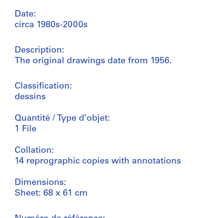
Date:
circa 1980s-2000s
Description:
The original drawings date from 1956.
Classification:
dessins
Quantité / Type d’objet:
1 File
Collation:
14 reprographic copies with annotations
Dimensions:
Sheet: 68 x 61 cm