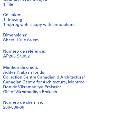
1 File
Collation:
1 drawing
1 reprographic copy with annotations
Dimensions:
Sheet: 101 x 64 cm
Numéro de référence:
AP206.S4.052
Mention de crédit:
Aditya Prakash fonds
Collection Centre Canadien d'Architecture/
Canadian Centre for Architecture, Montréal;
Don de Vikramaditya Prakash/
Gift of Vikramaditya Prakash
Numéro de chemise:
206-038-06