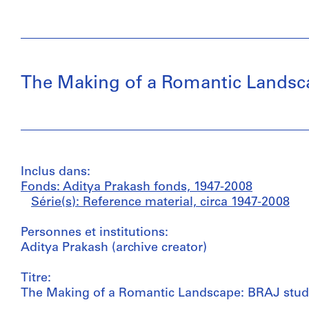
The Making of a Romantic Landsc
Inclus dans:
Fonds: Aditya Prakash fonds, 1947-2008
Série(s): Reference material, circa 1947-2008
Personnes et institutions:
Aditya Prakash (archive creator)
Titre:
The Making of a Romantic Landscape: BRAJ stud