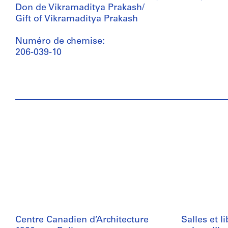
Don de Vikramaditya Prakash/
Gift of Vikramaditya Prakash
Numéro de chemise:
206-039-10
Centre Canadien d’Architecture
Salles et l