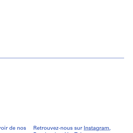
oir de nos
Retrouvez-nous sur
Instagram
,