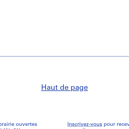
Haut de page
ibrairie ouvertes
Inscrivez-vous
pour recev