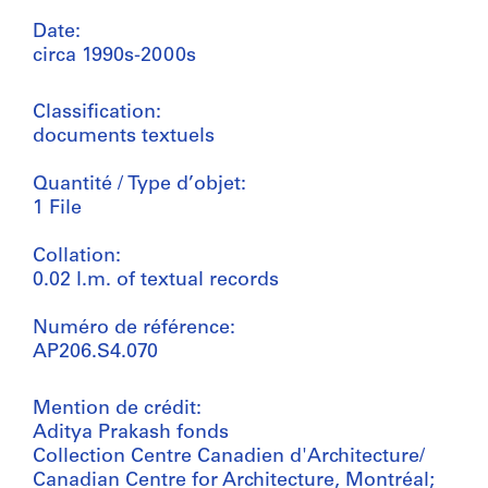
Date:
circa 1990s-2000s
Classification:
documents textuels
Quantité / Type d’objet:
1 File
Collation:
0.02 l.m. of textual records
Numéro de référence:
AP206.S4.070
Mention de crédit:
Aditya Prakash fonds
Collection Centre Canadien d'Architecture/
Canadian Centre for Architecture, Montréal;