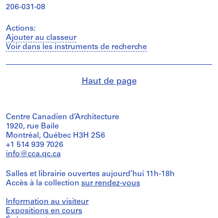
206-031-08
Actions:
Ajouter au classeur
Voir dans les instruments de recherche
Haut de page
Centre Canadien d’Architecture
1920, rue Baile
Montréal, Québec H3H 2S6
+1 514 939 7026
info@cca.qc.ca
Salles et librairie ouvertes aujourd’hui 11h-18h
Accès à la collection
sur rendez-vous
Information au visiteur
Expositions en cours