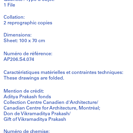
1 File
Collation:
2 reprographic copies
Dimensions:
Sheet: 100 x 70 cm
Numéro de référence:
AP206.S4.074
Caractéristiques matérielles et contraintes techniques:
These drawings are folded.
Mention de crédit:
Aditya Prakash fonds
Collection Centre Canadien d'Architecture/
Canadian Centre for Architecture, Montréal;
Don de Vikramaditya Prakash/
Gift of Vikramaditya Prakash
Numéro de chemise: