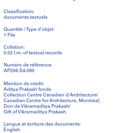
Classification:
documents textuels
Quantité / Type d’objet:
1 File
Collation:
0.02 l.m. of textual records
Numéro de référence:
AP206.S4.090
Mention de crédit:
Aditya Prakash fonds
Collection Centre Canadien d'Architecture/
Canadian Centre for Architecture, Montréal;
Don de Vikramaditya Prakash/
Gift of Vikramaditya Prakash
Langue et écriture des documents:
English