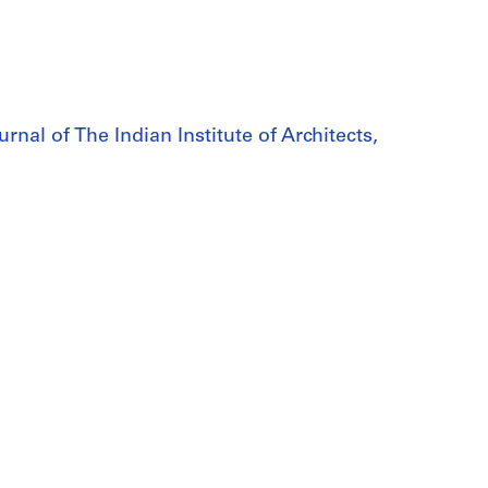
rnal of The Indian Institute of Architects,