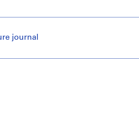
ure journal