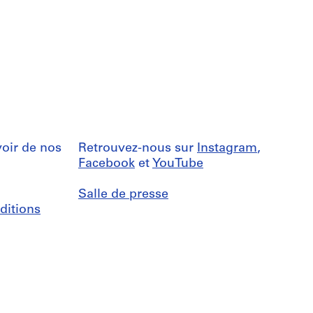
oir de nos
Retrouvez-nous sur
Instagram
,
Facebook
et
YouTube
Salle de presse
ditions