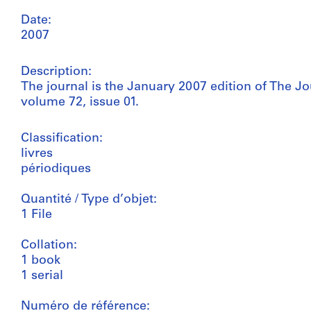
Date:
2007
Description:
The journal is the January 2007 edition of The Jou
volume 72, issue 01.
Classification:
livres
périodiques
Quantité / Type d’objet:
1 File
Collation:
1 book
1 serial
Numéro de référence: