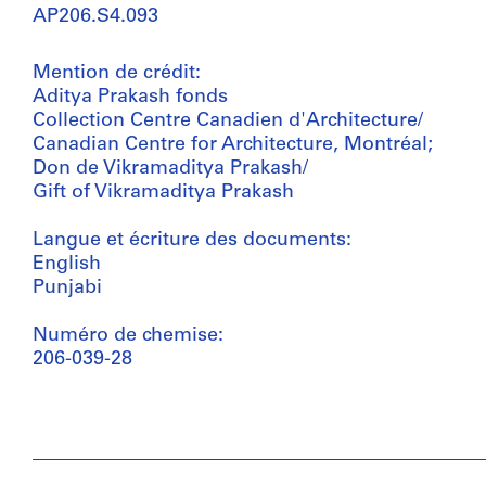
AP206.S4.093
Mention de crédit:
Aditya Prakash fonds
Collection Centre Canadien d'Architecture/
Canadian Centre for Architecture, Montréal;
Don de Vikramaditya Prakash/
Gift of Vikramaditya Prakash
Langue et écriture des documents:
English
Punjabi
Numéro de chemise:
206-039-28