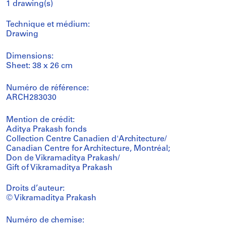
1 drawing(s)
Technique et médium:
Drawing
Dimensions:
Sheet: 38 x 26 cm
Numéro de référence:
ARCH283030
Mention de crédit:
Aditya Prakash fonds
Collection Centre Canadien d'Architecture/
Canadian Centre for Architecture, Montréal;
Don de Vikramaditya Prakash/
Gift of Vikramaditya Prakash
Droits d’auteur:
© Vikramaditya Prakash
Numéro de chemise: