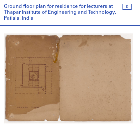
Ground floor plan for residence for lecturers at
0
Thapar Institute of Engineering and Technology,
Patiala, India