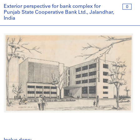
Exterior perspective for bank complex for
0
Punjab State Cooperative Bank Ltd., Jalandhar,
India