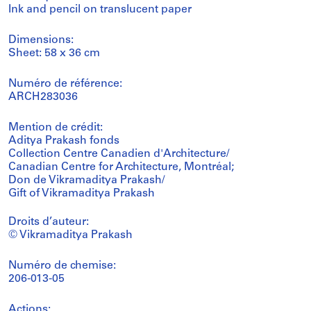
Ink and pencil on translucent paper
Dimensions:
Sheet: 58 x 36 cm
Numéro de référence:
ARCH283036
Mention de crédit:
Aditya Prakash fonds
Collection Centre Canadien d'Architecture/
Canadian Centre for Architecture, Montréal;
Don de Vikramaditya Prakash/
Gift of Vikramaditya Prakash
Droits d’auteur:
© Vikramaditya Prakash
Numéro de chemise:
206-013-05
Actions: