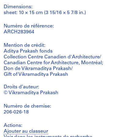
Dimensions:
sheet: 10 × 15 cm (3 15/16 × 5 7/8 in.)
Numéro de référence:
ARCH283964
Mention de crédit:
Aditya Prakash fonds
Collection Centre Canadien d'Architecture/
Canadian Centre for Architecture, Montréal;
Don de Vikramaditya Prakash/
Gift of Vikramaditya Prakash
Droits d’auteur:
© Vikramaditya Prakash
Numéro de chemise:
206-026-18
Actions:
Ajouter au classeur