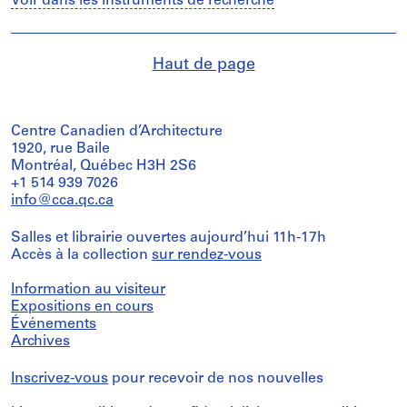
Voir dans les instruments de recherche
Haut de page
Centre Canadien d’Architecture
1920, rue Baile
Montréal, Québec H3H 2S6
+1 514 939 7026
info@cca.qc.ca
Salles et librairie ouvertes aujourd’hui 11h-17h
Accès à la collection
sur rendez-vous
Information au visiteur
Expositions en cours
Événements
Archives
Inscrivez-vous
pour recevoir de nos nouvelles