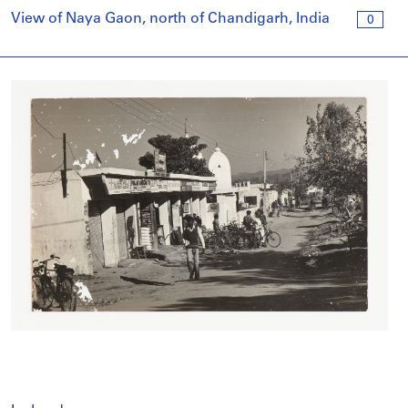
View of Naya Gaon, north of Chandigarh, India
0