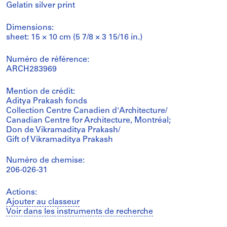
Gelatin silver print
Dimensions:
sheet: 15 × 10 cm (5 7/8 × 3 15/16 in.)
Numéro de référence:
ARCH283969
Mention de crédit:
Aditya Prakash fonds
Collection Centre Canadien d'Architecture/
Canadian Centre for Architecture, Montréal;
Don de Vikramaditya Prakash/
Gift of Vikramaditya Prakash
Numéro de chemise:
206-026-31
Actions:
Ajouter au classeur
Voir dans les instruments de recherche