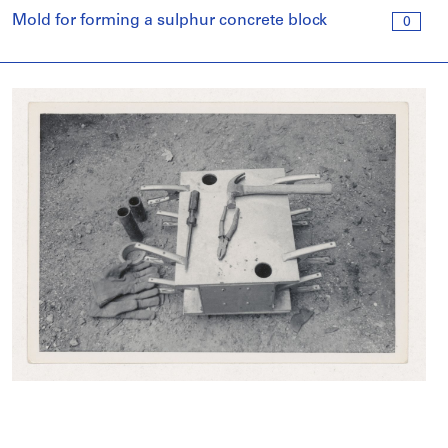
Mold for forming a sulphur concrete block
0