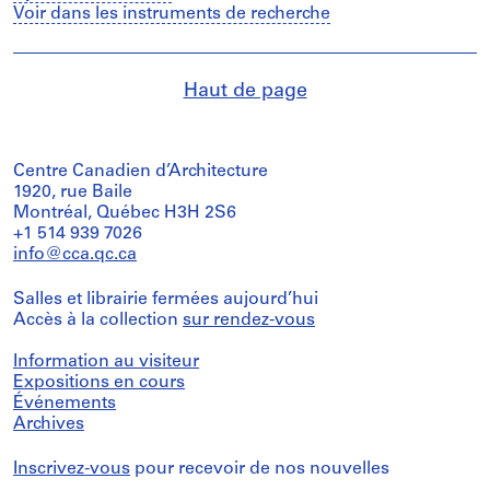
Voir dans les instruments de recherche
Haut de page
Centre Canadien d’Architecture
1920, rue Baile
Montréal, Québec H3H 2S6
+1 514 939 7026
info@cca.qc.ca
Salles et librairie fermées aujourd’hui
Accès à la collection
sur rendez-vous
Information au visiteur
Expositions en cours
Événements
Archives
Inscrivez-vous
pour recevoir de nos nouvelles