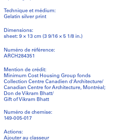
Technique et médium:
Gelatin silver print
Dimensions:
sheet: 9 × 13 cm (3 9/16 × 5 1/8 in.)
Numéro de référence:
ARCH284351
Mention de crédit:
Minimum Cost Housing Group fonds
Collection Centre Canadien d'Architecture/
Canadian Centre for Architecture, Montréal;
Don de Vikram Bhatt/
Gift of Vikram Bhatt
Numéro de chemise:
149-005-017
Actions:
Ajouter au classeur